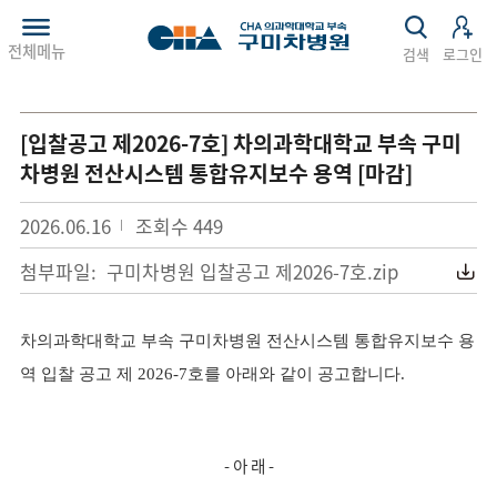
전체메뉴
검색
로그인
[입찰공고 제2026-7호] 차의과학대학교 부속 구미
차병원 전산시스템 통합유지보수 용역 [마감]
2026.06.16
조회수
449
첨부파일:
구미차병원 입찰공고 제2026-7호.zip
차의과학대학교 부속 구미차병원 전산시스템 통합유지보수 용
역 입찰 공고 제 2026-7호를 아래와 같이 공고합니다.
?
?
- 아 래 -