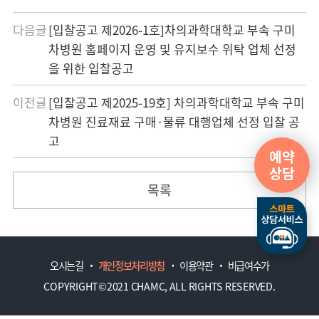
다음글
[입찰공고 제2026-1호]차의과학대학교 부속 구미
차병원 홈페이지 운영 및 유지보수 위탁 업체 선정
을 위한 입찰공고
이전글
[입찰공고 제2025-19호] 차의과학대학교 부속 구미
차병원 진료재료 구매·물류 대행업체 선정 입찰 공
고
예약
상담
목록
오시는길
개인정보처리방침
이용약관
비급여수가
COPYRIGHT©2021 CHAMC, ALL RIGHTS RESERVED.