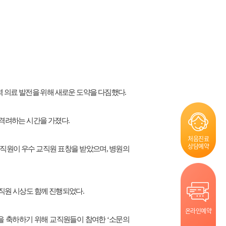
 의료 발전을 위해 새로운 도약을 다짐했다
.
 격려하는 시간을 가졌다
.
처음진료
상담예약
교직원이 우수 교직원 표창을 받았으며
,
병원의
직원 시상도 함께 진행되었다
.
온라인예약
을 축하하기 위해 교직원들이 참여한
‘
소문의