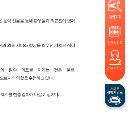
예약조회
 음악 선율을 통해 환우들과 의료진이 함께
진료시간표
전과 의료 서비스 향상을 최우선 가치로 삼아
전문의상담
역의 필수 의료를 지키는 것은 물론
,
원으로서의 역할을 수행하고 있다
.
 체계를 한층 강화해 나갈 예정이다
.