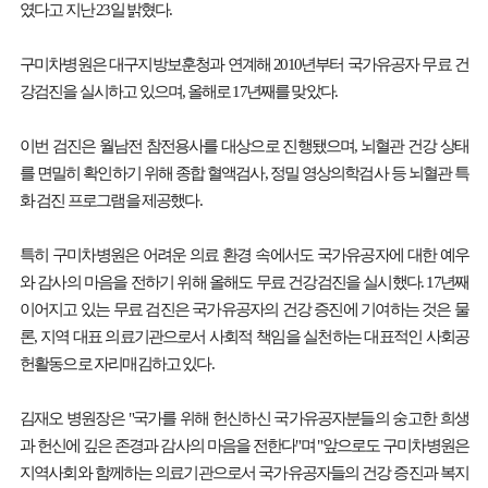
였다고 지난 23일 밝혔다.
구미차병원은 대구지방보훈청과 연계해 2010년부터 국가유공자 무료 건
강검진을 실시하고 있으며, 올해로 17년째를 맞았다.
이번 검진은 월남전 참전용사를 대상으로 진행됐으며, 뇌혈관 건강 상태
를 면밀히 확인하기 위해 종합 혈액검사, 정밀 영상의학검사 등 뇌혈관 특
화 검진 프로그램을 제공했다.
특히 구미차병원은 어려운 의료 환경 속에서도 국가유공자에 대한 예우
와 감사의 마음을 전하기 위해 올해도 무료 건강검진을 실시했다. 17년째
이어지고 있는 무료 검진은 국가유공자의 건강 증진에 기여하는 것은 물
론, 지역 대표 의료기관으로서 사회적 책임을 실천하는 대표적인 사회공
헌활동으로 자리매김하고 있다.
김재오 병원장은 "국가를 위해 헌신하신 국가유공자분들의 숭고한 희생
과 헌신에 깊은 존경과 감사의 마음을 전한다"며 "앞으로도 구미차병원은
지역사회와 함께하는 의료기관으로서 국가유공자들의 건강 증진과 복지