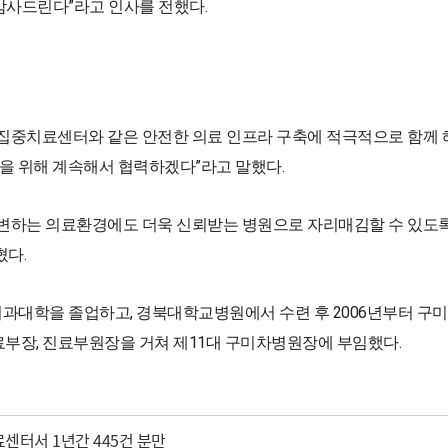
감사드린다”라고 인사를 전했다.
 집중치료센터와 같은 안전한 의료 인프라 구축에 적극적으로 함께
충을 위해 계속해서 협력하겠다”라고 말했다.
변하는 의료환경에도 더욱 신뢰받는 병원으로 자리매김할 수 있도록
혔다.
과대학을 졸업하고, 경북대학교병원에서 수련 후 2006년부터 구
부장, 진료부원장을 거쳐 제11대 구미차병원장에 부임했다.
센터서 1년간 445건 분만