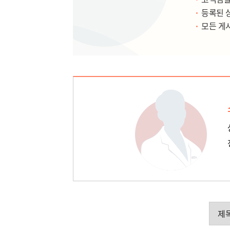
등록된 
모든 게