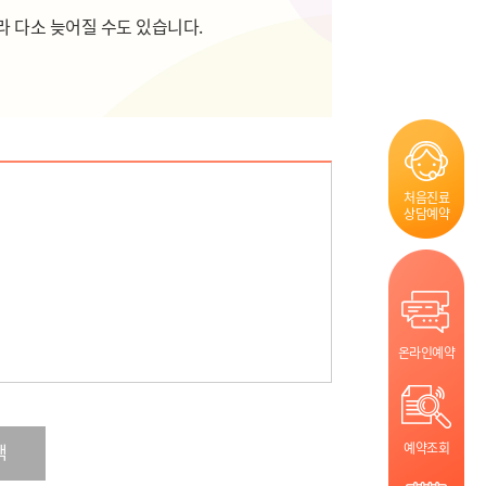
라 다소 늦어질 수도 있습니다.
처음진료
상담예약
온라인예약
예약조회
색