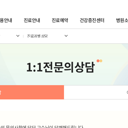
용안내
진료안내
진료예약
건강증진센터
병원
진료과별 상담
1:1전문의상담
담
의 문의사항에 담당 교수님이 답변해드립니다.