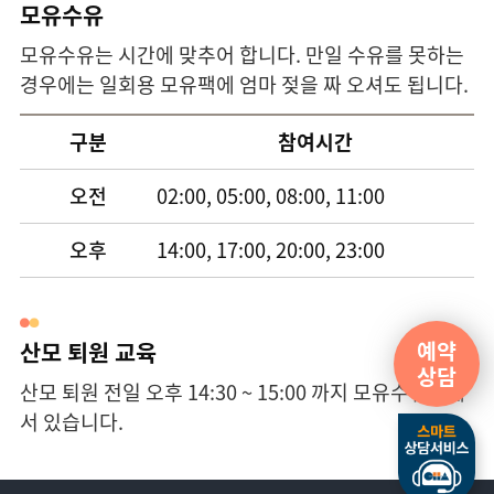
모유수유
모유수유는 시간에 맞추어 합니다. 만일 수유를 못하는
경우에는 일회용 모유팩에 엄마 젖을 짜 오셔도 됩니다.
구분
참여시간
오전
02:00, 05:00, 08:00, 11:00
오후
14:00, 17:00, 20:00, 23:00
예약
산모 퇴원 교육
상담
산모 퇴원 전일 오후 14:30 ~ 15:00 까지 모유수유실에
서 있습니다.