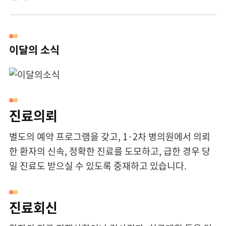
1:1전문의상담
이달의 소식
진료의뢰
별도의 예약 프로그램을 갖고, 1·2차 병의원에서 의뢰
한 환자의 신속, 정확한 진료를 도모하고, 급한 경우 당
일 진료도 받으실 수 있도록 중재하고 있습니다.
진료회신