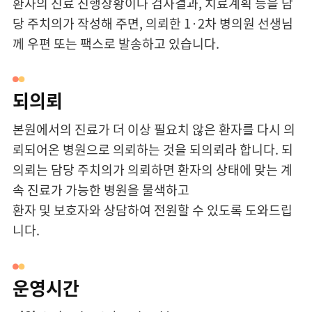
환자의 진료 진행상황이나 검사결과, 치료계획 등을 담
당 주치의가 작성해 주면, 의뢰한 1·2차 병의원 선생님
께 우편 또는 팩스로 발송하고 있습니다.
되의뢰
본원에서의 진료가 더 이상 필요치 않은 환자를 다시 의
뢰되어온 병원으로 의뢰하는 것을 되의뢰라 합니다. 되
의뢰는 담당 주치의가 의뢰하면 환자의 상태에 맞는 계
속 진료가 가능한 병원을 물색하고
환자 및 보호자와 상담하여 전원할 수 있도록 도와드립
니다.
운영시간