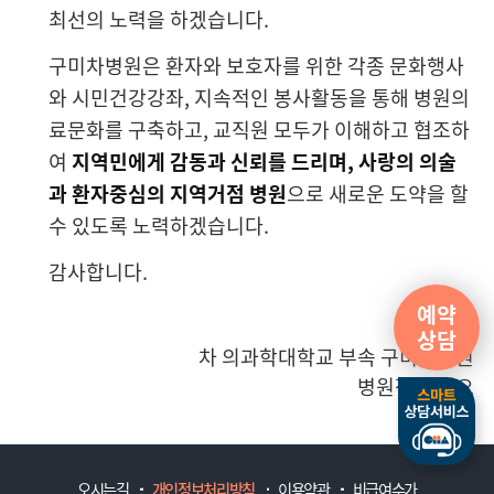
최선의 노력을 하겠습니다.
구미차병원은 환자와 보호자를 위한 각종 문화행사
와 시민건강강좌, 지속적인 봉사활동을 통해 병원의
료문화를 구축하고, 교직원 모두가 이해하고 협조하
여
지역민에게 감동과 신뢰를 드리며, 사랑의 의술
과 환자중심의 지역거점 병원
으로 새로운 도약을 할
수 있도록 노력하겠습니다.
감사합니다.
예약
상담
차 의과학대학교 부속 구미차병원
병원장 김재오
오시는길
개인정보처리방침
이용약관
비급여수가