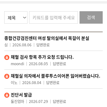
검색
종합건강검진센터 여성 탈의실에서 목걸이 분실
심
2026.08.06
답변완료
채혈 검사 항목 추가 요청 드립니다.
moondi
2026.08.05
답변완료
채혈실 의자에서 블루투스이어폰 잃어버렸습니다.
이노
2026.08.04
답변완료
진단서 발급
둘진엄마
2026.07.29
답변완료