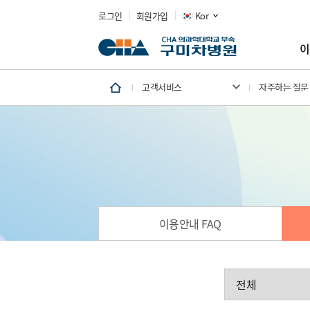
로그인
회원가입
Kor
이
고객서비스
자주하는 질문
이용안내 FAQ