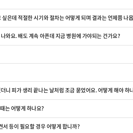
고 싶은데 적절한 시기와 절차는 어떻게 되며 결과는 언제쯤 나
 나와요. 배도 계속 아픈데 지금 병원에 가야되는 건가요?
했더니 피가 생리 끝나는 날처럼 조금 묻었어요. 어떻게 해야 하
 때는 어떻게 하나요?
소견서 등이 필요할 경우 어떻게 합니까?