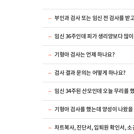
부인과 검사 또는 임신 전 검사를 받
임신 36주인데 피가 생리양보다 많이
기형아 검사는 언제 하나요?
검사 결과 문의는 어떻게 하나요?
임신 34주된 산모인데 오늘 무리를 
기형아 검사를 했는데 양성이 나왔을
차트복사, 진단서, 입퇴원 확인서, 