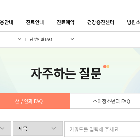
용안내
진료안내
진료예약
건강증진센터
병원
산부인과 FAQ
자주하는 질문
산부인과 FAQ
소아청소년과 FAQ