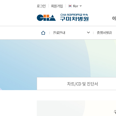
로그인
회원가입
Kor
이
진료안내
증명서발급
차트/CD 및 진단서