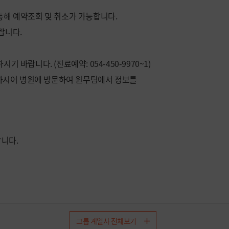
해 예약조회 및 취소가 가능합니다.
랍니다.
랍니다. (진료예약: 054-450-9970~1)
참하시어 병원에 방문하여 원무팀에서 정보를
랍니다.
그룹 계열사 전체보기