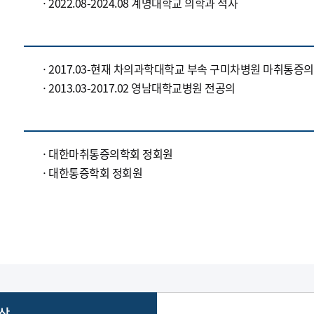
2022.08-2024.08 계명대학교 의학과 석사
2017.03-현재 차의과학대학교 부속 구미차병원 마취통증
2013.03-2017.02 영남대학교병원 전공의
대한마취통증의학회 정회원
대한통증학회 정회원
상