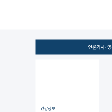
언론기사·영
건강정보