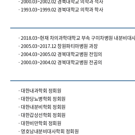
2000.03~2002.02 경북대학교 의학과 석사
1993.03~1999.02 경북대학교 의학과 학사
2018.03~현재 차의과학대학교 부속 구미차병원 내분비대
2005.03~2017.12 창원파티마병원 과장
2004.03~2005.02 경북대학교병원 전임의
2000.03~2004.02 경북대학교병원 전공의
대한내과학회 정회원
대한당뇨병학회 정회원
대한내분비학회 정회원
대한갑상선학회 정회원
대한비만학회 정회원
영호남내분비대사학회 정회원