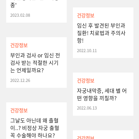
종'
건강정보
2023.02.08
임신 후 발견된 부인과
질환! 치료법과 주의사
항!
건강정보
2022.10.11
부인과 검사 or 임신 전
검사 받는 적절한 시기
는 언제일까요?
건강정보
2022.12.26
자궁내막증, 세대 별 어
떤 영향을 끼칠까?
2022.06.13
건강정보
그날도 아닌데 왜 출혈
이..? 비정상 자궁 출혈
꼭 수술해야 하나요?
건강정보