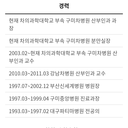
경력
현재 차의과학대학교 부속 구미차병원 산부인과 과
장
현재 차의과학대학교 부속 구미차병원 분만실장
2003.02~현재 차의과학대학교 부속 구미차병원 산
부인과 교수
2010.03~2011.03 강남차병원 산부인과 교수
1997.07~2002.12 부산신세계병원 병원장
1997.03~1999.04 구미중앙병원 진료과장
1993.03~1997.02 대구파티마병원 전공의