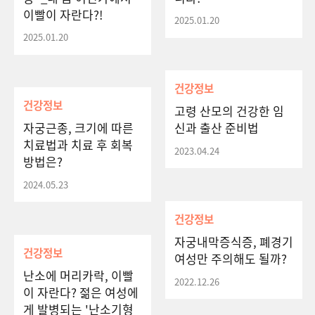
이빨이 자란다?!
2025.01.20
2025.01.20
건강정보
건강정보
고령 산모의 건강한 임
자궁근종, 크기에 따른
신과 출산 준비법
치료법과 치료 후 회복
2023.04.24
방법은?
2024.05.23
건강정보
자궁내막증식증, 폐경기
건강정보
여성만 주의해도 될까?
난소에 머리카락, 이빨
2022.12.26
이 자란다? 젊은 여성에
게 발병되는 '난소기형