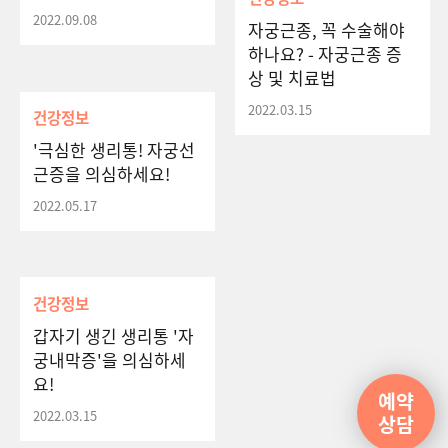
2022.09.08
자궁근종, 꼭 수술해야
하나요? - 자궁근종 증
상 및 치료법
2022.03.15
건강정보
'극심한 생리통! 자궁선
근증을 의심하세요!
2022.05.17
건강정보
갑자기 생긴 생리통 '자
궁내막증'을 의심하세
요!
예약
2022.03.15
상담