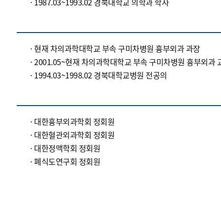
1987.03~1993.02 경북대학교 의학과 학사
현재 차의과학대학교 부속 구미차병원 흉부외과 과장
2001.05~현재 차의과학대학교 부속 구미차병원 흉부외과 
1994.03~1998.02 경북대학교병원 전공의
대한흉부외과학회 정회원
대한혈관외과학회 정회원
대한정맥학회 정회원
폐식도연구회 정회원