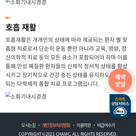
호흡 재활
호흡재활은 개개인의 상태에 따라 제공되는 환자 별 맞
춤형 치료로서 단순히 운동 뿐만 아니라 교육, 영양, 정
신의학적 치료 등의 모든 요소가 포함되어야 하며 이를
통해 만성 폐질환 환자들의 신체적 정서적 상태를 향상
시키고 장기적으로 건강 증진 상태를 유지하도록 제공
예약
상담
되는 다학제적 통합 치료 프로그램입니다.
오시는길
개인정보처리방침
이용약관
비급여수가
COPYRIGHT©2021 CHAMC, ALL RIGHTS RESERVED.