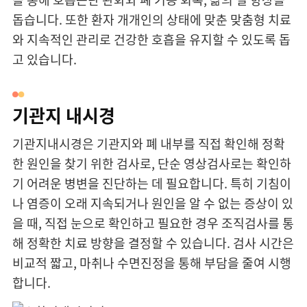
돕습니다. 또한 환자 개개인의 상태에 맞춘 맞춤형 치료
와 지속적인 관리로 건강한 호흡을 유지할 수 있도록 돕
고 있습니다.
기관지 내시경
기관지내시경은 기관지와 폐 내부를 직접 확인해 정확
한 원인을 찾기 위한 검사로, 단순 영상검사로는 확인하
기 어려운 병변을 진단하는 데 필요합니다. 특히 기침이
나 염증이 오래 지속되거나 원인을 알 수 없는 증상이 있
을 때, 직접 눈으로 확인하고 필요한 경우 조직검사를 통
해 정확한 치료 방향을 결정할 수 있습니다. 검사 시간은
비교적 짧고, 마취나 수면진정을 통해 부담을 줄여 시행
합니다.